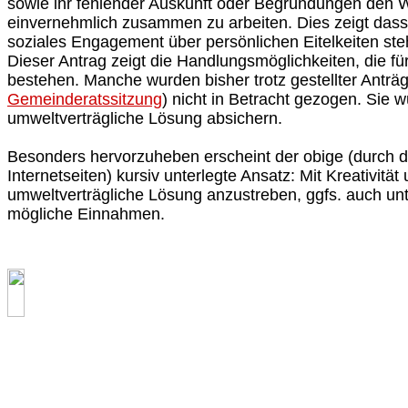
sowie ihr fehlender Auskunft oder Begründungen den W
einvernehmlich zusammen zu arbeiten. Dies zeigt dass
soziales Engagement über persönlichen Eitelkeiten ste
Dieser Antrag zeigt die Handlungsmöglichkeiten, die f
bestehen. Manche wurden bisher trotz gestellter Anträg
Gemeinderatssitzung
) nicht in Betracht gezogen. Sie 
umweltverträgliche Lösung absichern.
Besonders hervorzuheben erscheint der obige (durch d
Internetseiten) kursiv unterlegte Ansatz: Mit Kreativität u
umweltverträgliche Lösung anzustreben, ggfs. auch unt
mögliche Einnahmen.