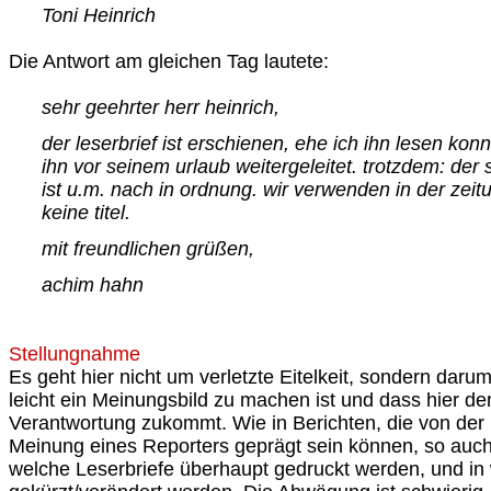
Toni Heinrich
Die Antwort am gleichen Tag lautete:
sehr geehrter herr heinrich,
der leserbrief ist erschienen, ehe ich ihn lesen konn
ihn vor seinem urlaub weitergeleitet. trotzdem: der st
ist u.m. nach in ordnung. wir verwenden in der zeit
keine titel.
mit freundlichen grüßen,
achim hahn
Stellungnahme
Es geht hier nicht um verletzte Eitelkeit, sondern daru
leicht ein Meinungsbild zu machen ist und dass hier d
Verantwortung zukommt. Wie in Berichten, die von der
Meinung eines Reporters geprägt sein können, so auch
welche Leserbriefe überhaupt gedruckt werden, und in