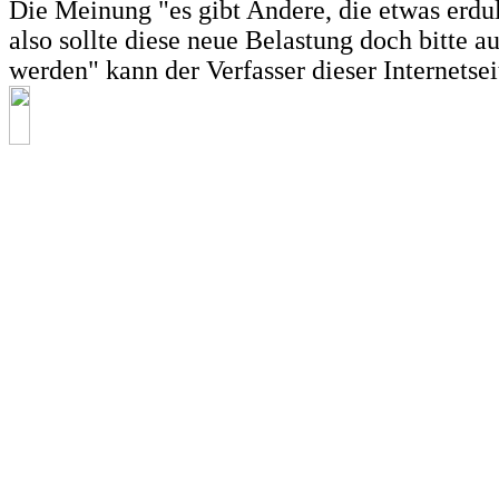
Die Meinung "es gibt Andere, die etwas erdu
also sollte diese neue Belastung doch bitte a
werden" kann der Verfasser dieser Internetseit