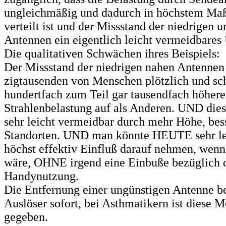
ungleichmäßig und dadurch in höchstem Maß
verteilt ist und der Missstand der niedrigen 
Antennen ein eigentlich leicht vermeidbares 
Die qualitativen Schwächen ihres Beispiels:
Der Missstand der niedrigen nahen Antennen
zigtausenden von Menschen plötzlich und sch
hundertfach zum Teil gar tausendfach höhere
Strahlenbelastung auf als Anderen. UND dies
sehr leicht vermeidbar durch mehr Höhe, be
Standorten. UND man könnte HEUTE sehr lei
höchst effektiv Einfluß darauf nehmen, wenn
wäre, OHNE irgend eine Einbuße bezüglich 
Handynutzung.
Die Entfernung einer ungünstigen Antenne be
Auslöser sofort, bei Asthmatikern ist diese M
gegeben.